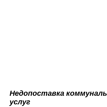
Недопоставка коммуналь
услуг