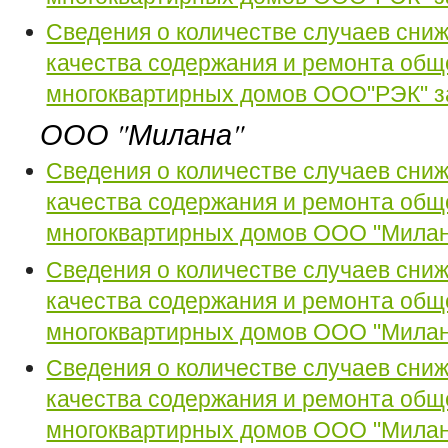
Сведения о количестве случаев сни
качества содержания и ремонта общ
многоквартирных домов ООО"РЭК" за
ООО "Милана"
Сведения о количестве случаев сни
качества содержания и ремонта общ
многоквартирных домов ООО "Милана
Сведения о количестве случаев сни
качества содержания и ремонта общ
многоквартирных домов ООО "Милана
Сведения о количестве случаев сни
качества содержания и ремонта общ
многоквартирных домов ООО "Милана