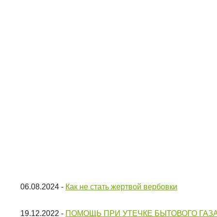
06.08.2024
-
Как не стать жертвой вербовки
19.12.2022
-
ПОМОЩЬ ПРИ УТЕЧКЕ БЫТОВОГО ГАЗ