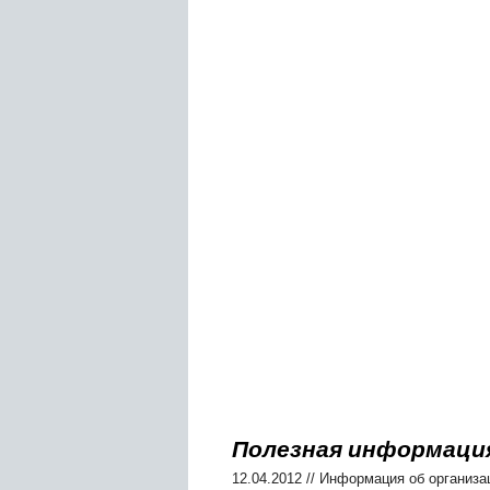
Полезная информаци
12.04.2012
//
Информация об организа