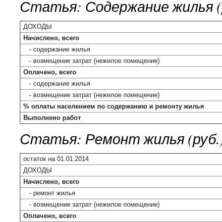
Статья: Содержание жилья (
ДОХОДЫ
Начислено, всего
- содержание жилья
- возмещение затрат (нежилое помещение)
Оплачено, всего
- содержание жилья
- возмещение затрат (нежилое помещение)
% оплаты населением по содержанию и ремонту жилья
Выполнено работ
Статья: Ремонт жилья (руб.
остаток на 01.01.2014
ДОХОДЫ
Начислено, всего
- ремонт жилья
- возмещение затрат (нежилое помещение)
Оплачено, всего