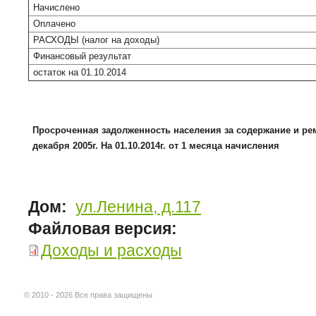
Начислено
Оплачено
РАСХОДЫ (налог на доходы)
Финансовый результат
остаток на 01.10.2014
Просроченная задолженность населения за содержание и ре
декабря 2005г. На 01.10.2014г. от 1 месяца начисления
Дом:
ул.Ленина, д.117
Файловая версия:
Доходы и расходы
© 2010 - 2026 Все права защищены