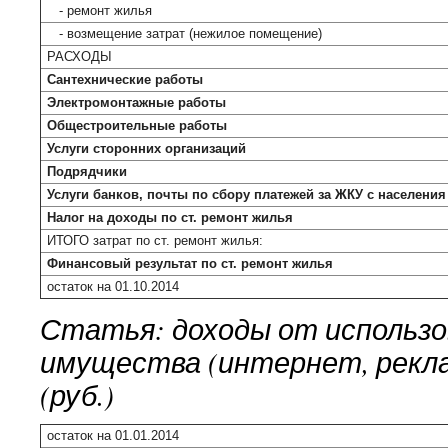
- ремонт жилья
- возмещение затрат (нежилое помещение)
РАСХОДЫ
Сантехнические работы
Электромонтажные работы
Общестроительные работы
Услуги сторонних организаций
Подрядчики
Услуги банков, почты по сбору платежей за ЖКУ с населения
Налог на доходы по ст. ремонт жилья
ИТОГО затрат по ст. ремонт жилья:
Финансовый результат по ст. ремонт жилья
остаток на 01.10.2014
Статья: доходы от использо
имущества (интернет, рекла
(руб.)
остаток на 01.01.2014