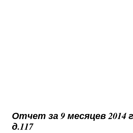
Отчет за 9 месяцев 2014 г
д.117