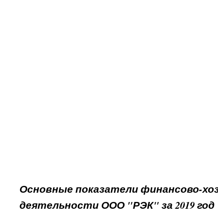
Основные показатели финансово-хо
деятельности ООО "РЭК" за 2019 год