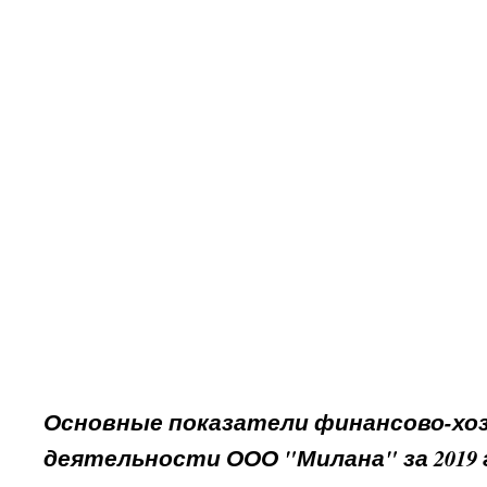
Основные показатели финансово-хо
деятельности ООО "Милана" за 2019 