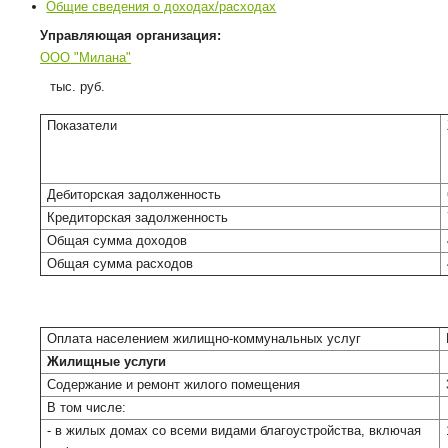
Общие сведения о доходах/расходах
Управляющая организация:
ООО "Милана"
тыс. руб.
Показатели
Дебиторская задолженность
Кредиторская задолженность
Общая сумма доходов
Общая сумма расходов
Оплата населением жилищно-коммунальных услуг
Жилищные услуги
Содержание и ремонт жилого помещения
В том числе:
- в жилых домах со всеми видами благоустройства, включая